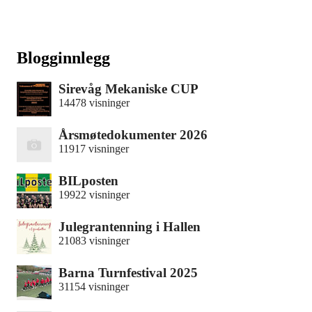
Blogginnlegg
Sirevåg Mekaniske CUP
14478 visninger
Årsmøtedokumenter 2026
11917 visninger
BILposten
19922 visninger
Julegrantenning i Hallen
21083 visninger
Barna Turnfestival 2025
31154 visninger